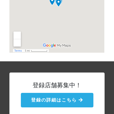
登録店舗募集中！
登録の詳細はこちら