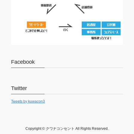
Facebook
Twitter
Tweets by kuwacon3
Copyright © クワナコンセント All Rights Reserved.