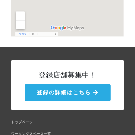
登録店舗募集中！
登録の詳細はこちら
トップページ
ワーキングスペース一覧