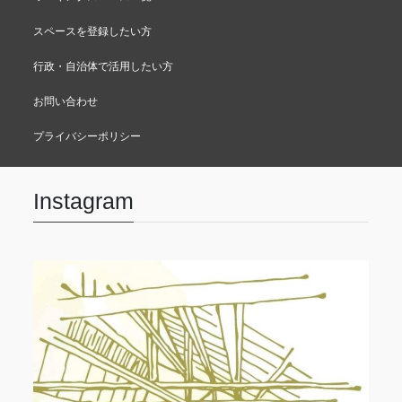
スペースを登録したい方
行政・自治体で活用したい方
お問い合わせ
プライバシーポリシー
Instagram