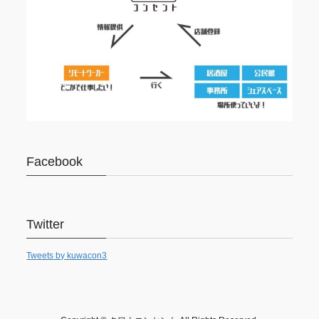
Facebook
Twitter
Tweets by kuwacon3