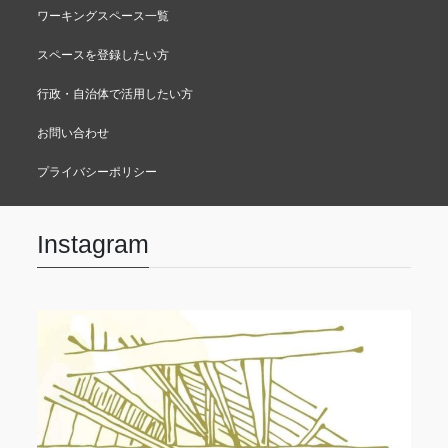
ワーキングスペース一覧
スペースを登録したい方
行政・自治体で活用したい方
お問い合わせ
プライバシーポリシー
Instagram