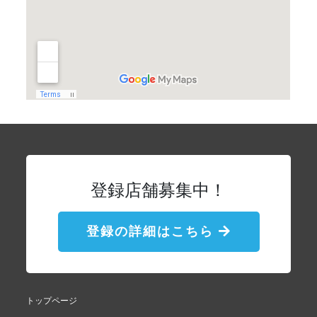
登録店舗募集中！
登録の詳細はこちら
トップページ